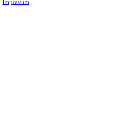
Impressum